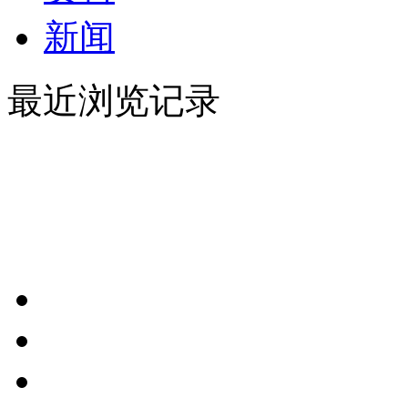
新闻
最近浏览记录