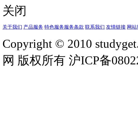
关闭
关于我们
产品服务
特色服务
服务条款
联系我们
友情链接
网站
Copyright © 2010 studyget.
网 版权所有 沪ICP备08022