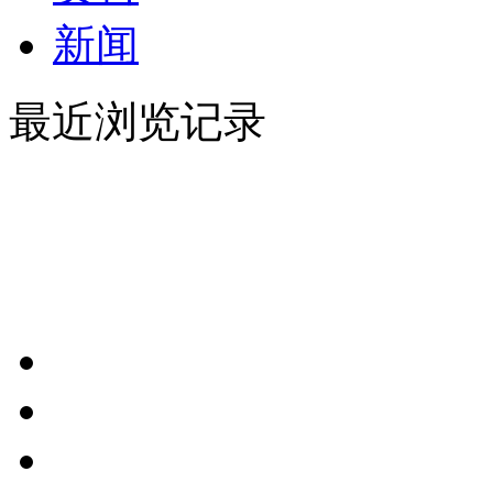
新闻
最近浏览记录