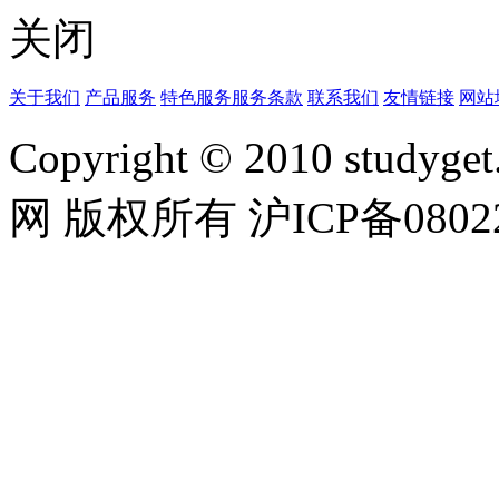
关闭
关于我们
产品服务
特色服务
服务条款
联系我们
友情链接
网站
Copyright © 2010 studyget.
网 版权所有 沪ICP备08022