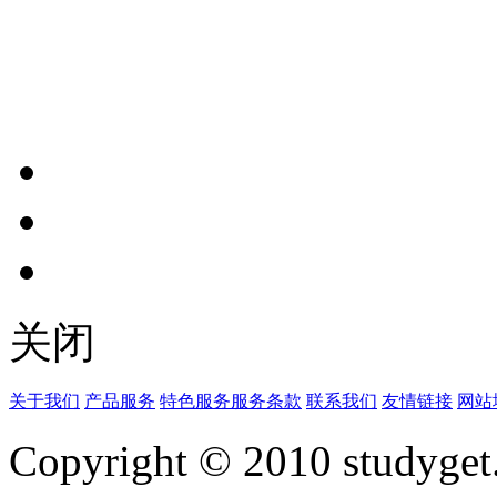
关闭
关于我们
产品服务
特色服务
服务条款
联系我们
友情链接
网站
Copyright © 2010 studyget.