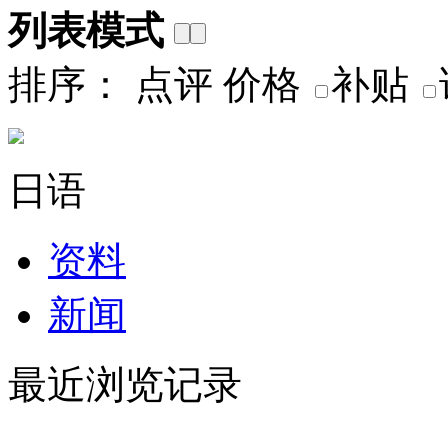
列表模式
排序：
点评
价格
补贴
日语
资料
新闻
最近浏览记录