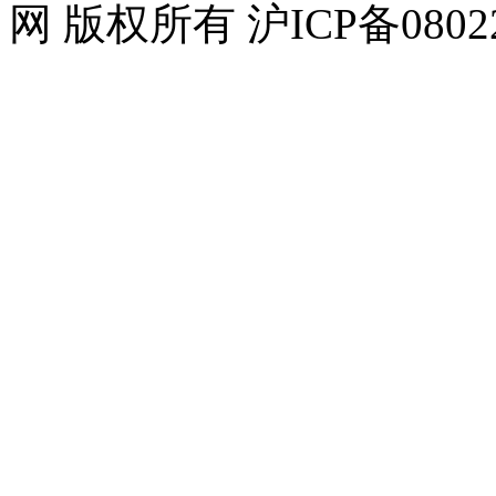
网 版权所有 沪ICP备08022