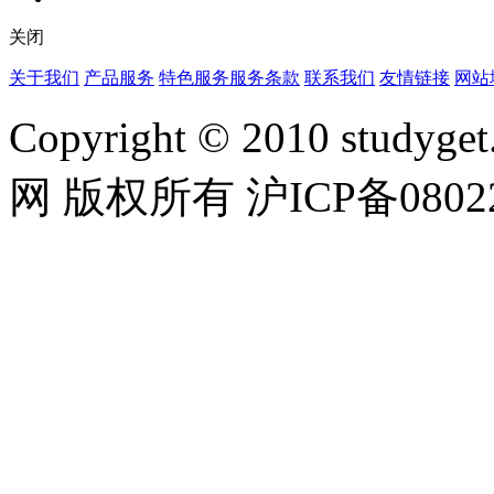
关闭
关于我们
产品服务
特色服务
服务条款
联系我们
友情链接
网站
Copyright © 2010 studyget.
网 版权所有 沪ICP备08022