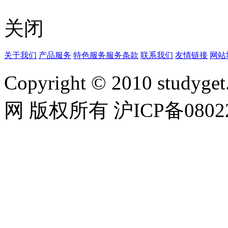
关闭
关于我们
产品服务
特色服务
服务条款
联系我们
友情链接
网站
Copyright © 2010 studyget.
网 版权所有 沪ICP备08022