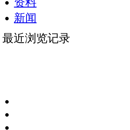
资料
新闻
最近浏览记录