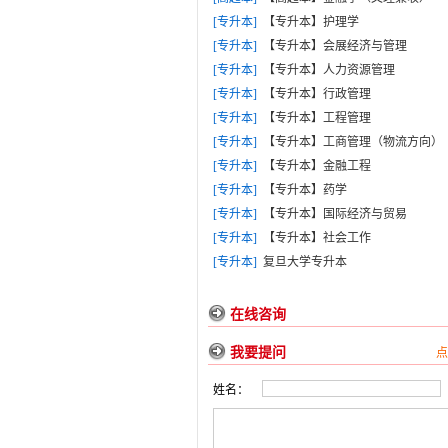
[专升本]
【专升本】护理学
[专升本]
【专升本】会展经济与管理
[专升本]
【专升本】人力资源管理
[专升本]
【专升本】行政管理
[专升本]
【专升本】工程管理
[专升本]
【专升本】工商管理（物流方向）
[专升本]
【专升本】金融工程
[专升本]
【专升本】药学
[专升本]
【专升本】国际经济与贸易
[专升本]
【专升本】社会工作
[专升本]
复旦大学专升本
在线咨询
我要提问
点
姓名：