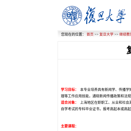
您现在的位置：
首页
>>
复旦大学
>>
继续教
学习目标：
本专业培养具有新闻学、传播学
理等工作应用技能，通晓新闻传播政策和法
适合对象：
上海地区在职职工、从业和社会
自学考试的专科毕业证书，报考高起本或高
主要课程：