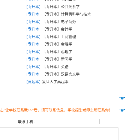
[专升本]
【专升本】公共关系学
[专升本]
【专升本】计算机科学与技术
[专升本]
【专升本】电子商务
[专升本]
【专升本】会计学
[专升本]
【专升本】工商管理
[专升本]
【专升本】金融学
[专升本]
【专升本】心理学
[专升本]
【专升本】新闻学
[专升本]
【专升本】英语
[专升本]
【专升本】汉语言文学
[高起本]
复旦大学高起本
击“让学校联系我>>”后，填写联系信息，学校招生老师主动联系你！
联系手机：