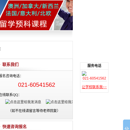
桥
联系我们
服务电话
报名咨询电话：
021-60541562
021-60541562
让学校联系我>>
在线联系QQ：
（如不在线请留言等待老师回复）
快速咨询报名