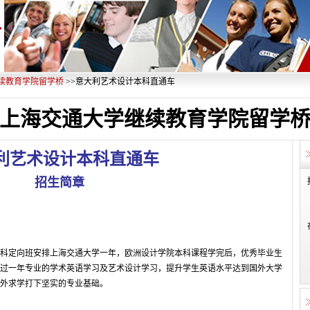
续教育学院留学桥
>>意大利艺术设计本科直通车
上海交通大学继续教育学院留学
利艺术设计本科直通车
招生简章
科定向班安排上海交通大学一年，欧洲设计学院本科课程学完后，优秀毕业生
过一年专业的学术英语学习及艺术设计学习，提升学生英语水平达到国外大学
外求学打下坚实的专业基础。