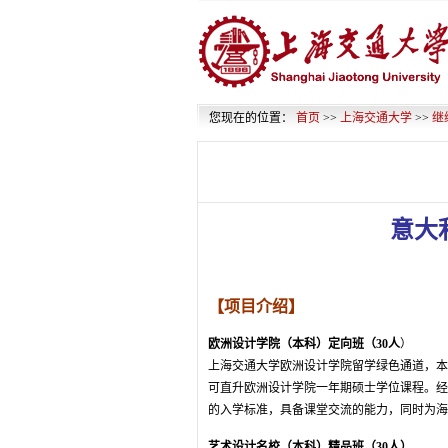
您现在的位置：
首页
>>
上海交通大学
>>
继
意大
【项目介绍】
欧洲设计学院（本科）定向班（30人
）
上海交通大学欧洲设计学院留学绿色通道，本
可直升欧洲设计学院一年期硕士学位课程。经
的入学标准，具备课堂交流的能力，同时为海
艺术设计名校（本科）精品班（30人）