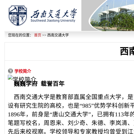
您现在的位置：
首页
>> 西南交通大学
西
学校简介
巍巍学府 载誉百年
西南交通大学是教育部直属全国重点大学，是首批
设有研究生院的高校，也是“985”优势学科创
1896年，前身是“唐山交通大学”，已拥有113
笔题写校名，周恩来、刘少奇、朱德、李岚清、
先后来校视察。学校领导和专家教授均曾受到江