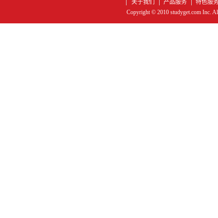
关于我们
产品服务
特色服
Copyright © 2010 studyget.com In