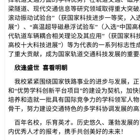
梁隧道、现代交通信息等研究领域取得重大突破
滚动振动试验台”（获国家科技进步一等奖，入
展”）、“高温超导磁悬浮试验车”（入选“中国高
代轨道车辆耦合相关理论及其应用”（获国家科
高校十大科技进展”）等为代表的一系列标志性
了重大贡献，成为国家轨道交通科技发展的重要
欣逢盛世 喜看明朝
我校紧紧围绕国家铁路事业的进步与发展，正以
和“优势学科创新平台项目”的建设为契机，加
培养和造就一批具有国际竞争力的学科领军人物
骨干，努力建设交通特色的多学科协调发展的高
百年名校，乐育英才。历史悠久、蓬勃发展的
内优秀人才的报考，携手共创美好的未来！