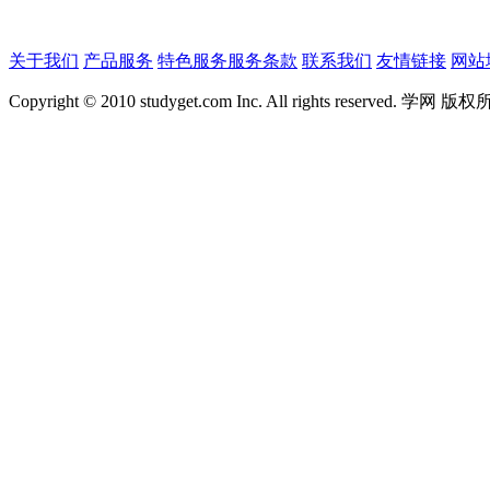
关于我们
产品服务
特色服务
服务条款
联系我们
友情链接
网站
Copyright © 2010 studyget.com Inc. All rights reserved. 学