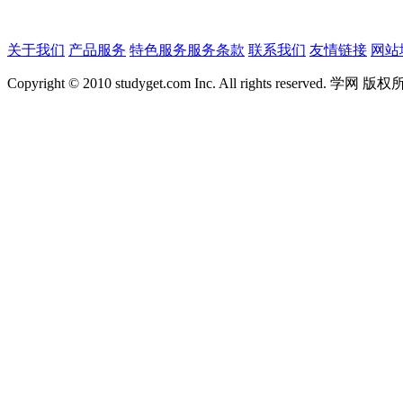
关于我们
产品服务
特色服务
服务条款
联系我们
友情链接
网站
Copyright © 2010 studyget.com Inc. All rights reserved. 学