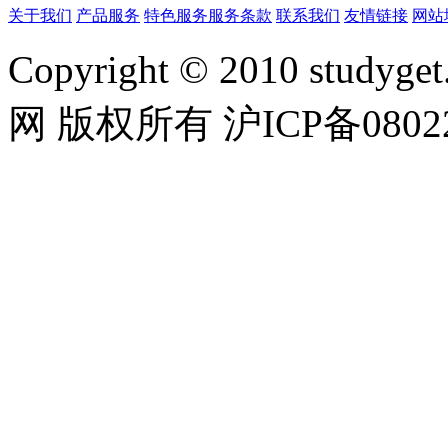
关于我们
产品服务
特色服务
服务条款
联系我们
友情链接
网站
Copyright © 2010 studyget.
网 版权所有 沪ICP备08022