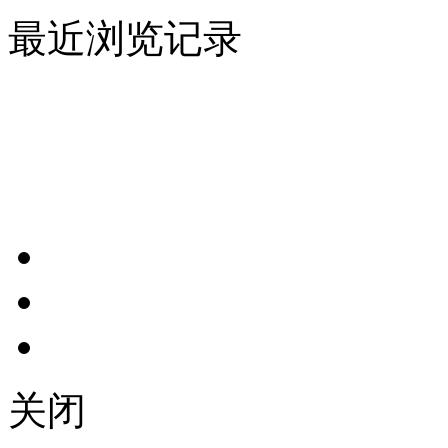
最近浏览记录
关闭