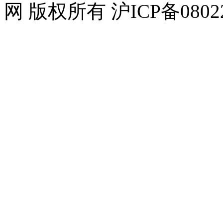
网 版权所有 沪ICP备08022