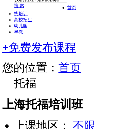
搜 索
首页
找培训
高校招生
幼儿园
早教
+免费发布课程
您的位置：
首页
托福
上海托福培训班
上课地区：
不限