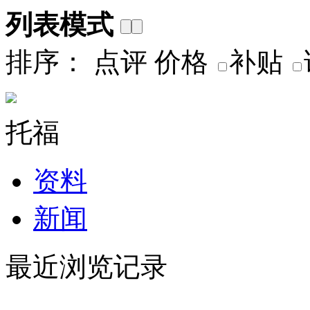
列表模式
排序：
点评
价格
补贴
托福
资料
新闻
最近浏览记录