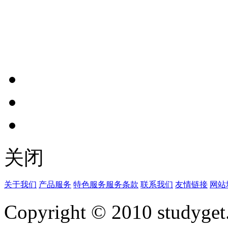
关闭
关于我们
产品服务
特色服务
服务条款
联系我们
友情链接
网站
Copyright © 2010 studyget.