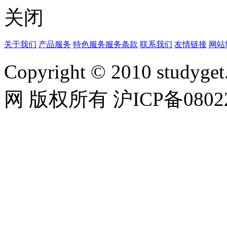
关闭
关于我们
产品服务
特色服务
服务条款
联系我们
友情链接
网站
Copyright © 2010 studyget.
网 版权所有 沪ICP备08022