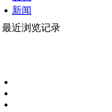
新闻
最近浏览记录