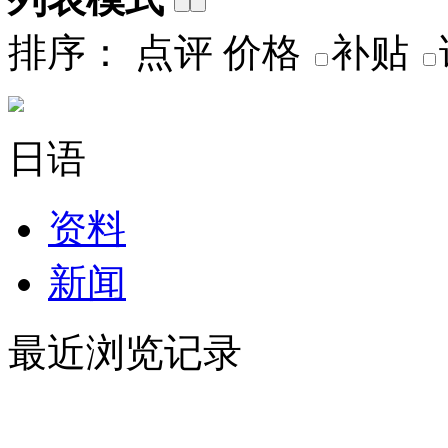
排序：
点评
价格
补贴
日语
资料
新闻
最近浏览记录