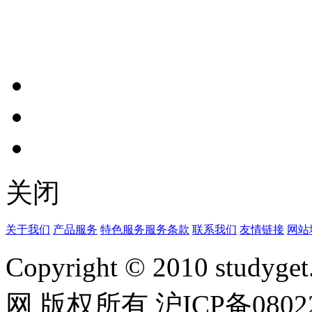
关闭
关于我们
产品服务
特色服务
服务条款
联系我们
友情链接
网站
Copyright © 2010 studyget.
网 版权所有 沪ICP备08022