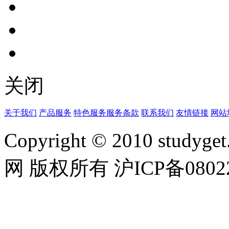
关闭
关于我们
产品服务
特色服务
服务条款
联系我们
友情链接
网站
Copyright © 2010 studyget.
网 版权所有 沪ICP备08022