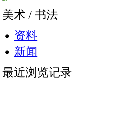
美术 / 书法
资料
新闻
最近浏览记录