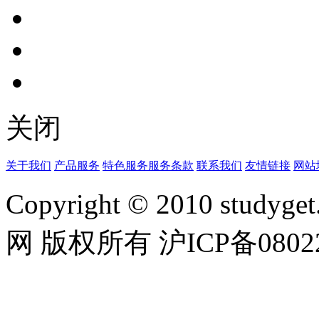
关闭
关于我们
产品服务
特色服务
服务条款
联系我们
友情链接
网站
Copyright © 2010 studyget.
网 版权所有 沪ICP备08022