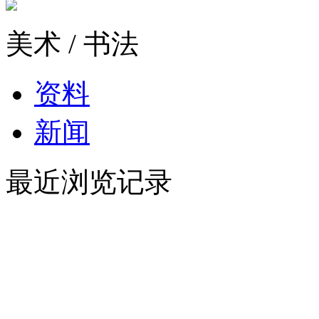
美术 / 书法
资料
新闻
最近浏览记录